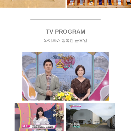
TV PROGRAM
와이드쇼 행복한 금요일