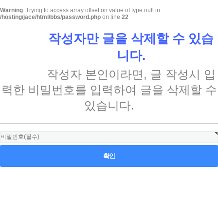
Warning
: Trying to access array offset on value of type null in
/hosting/jace/html/bbs/password.php
on line
22
작성자만 글을 삭제할 수 있습
니다.
댓글 삭제
작성자 본인이라면, 글 작성시 입
력한 비밀번호를 입력하여 글을 삭제할 수
있습니다.