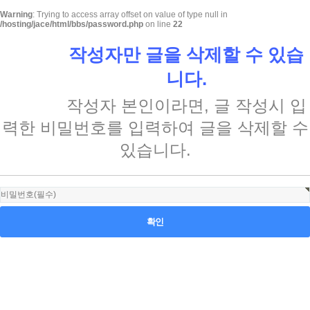
Warning
: Trying to access array offset on value of type null in
/hosting/jace/html/bbs/password.php
on line
22
작성자만 글을 삭제할 수 있습
니다.
댓글 삭제
작성자 본인이라면, 글 작성시 입
력한 비밀번호를 입력하여 글을 삭제할 수
있습니다.